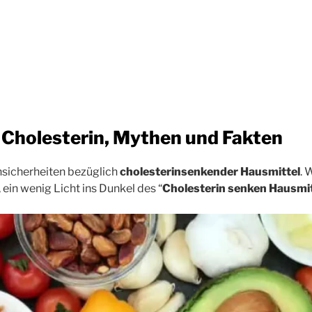
 Cholesterin, Mythen und Fakten
nsicherheiten bezüglich
cholesterinsenkender Hausmittel
. 
 ein wenig Licht ins Dunkel des “
Cholesterin senken Hausmit